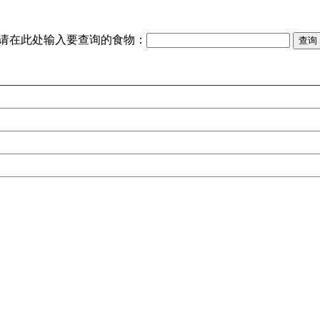
请在此处输入要查询的食物：