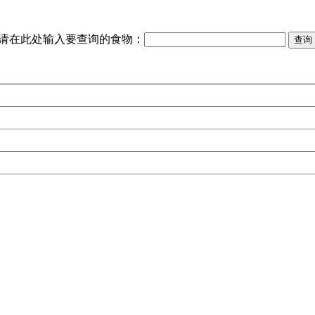
请在此处输入要查询的食物：