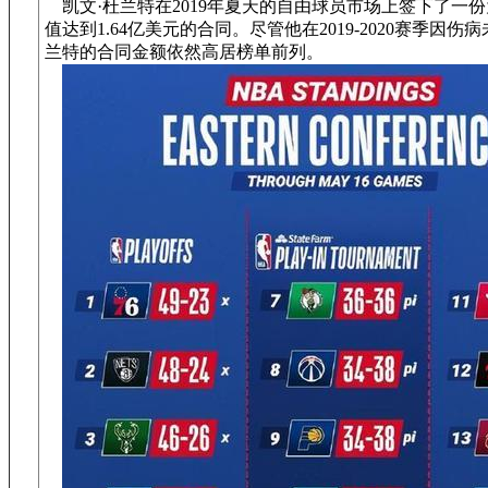
凯文·杜兰特在2019年夏天的自由球员市场上签下了一份
值达到1.64亿美元的合同。尽管他在2019-2020赛季因
兰特的合同金额依然高居榜单前列。