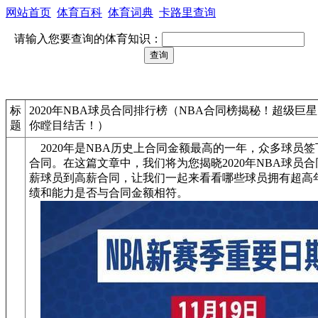
网站首页
体育百科
体育词典
卡路里查询
请输入您要查询的体育知识：
标
2020年NBA球员合同排行榜（NBA合同榜揭秘！超级巨
题
你瞠目结舌！）
2020年是NBA历史上合同金额最高的一年，众多球员
合同。在这篇文章中，我们将为您揭晓2020年NBA球员
薪球员到高薪合同，让我们一起来看看哪些球员拥有超高
绩和能力是否与合同金额相符。