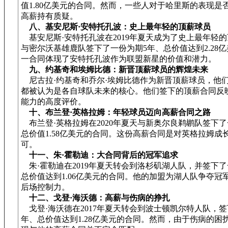
值1.80亿美元的合同。然而，一些人对于哈里斯的表现是
高薪持有质疑。
八、基安尼斯·安特托孔波：史上最年轻的顶薪球员
基安尼斯·安特托孔波在2019年夏天成为了史上最年轻
与密尔沃基雄鹿队签下了一份为期5年、总价值达到2.28
一合同体现了安特托孔波作为联盟新星的价值和潜力。
九、约基奇和埃姆比德：新晋顶薪球员的辉煌未来
尼古拉·约基奇和乔尔·埃姆比德作为新晋顶薪球员，他
都被认为是各自球队未来的核心。他们签下的顶薪合同反
能力的高度评价。
十、布兰登·英格拉姆：年轻球员迈向高薪合同之路
布兰登·英格拉姆在2020年夏天与新奥尔良鹈鹕队签下了
总价值1.58亿美元的合同。这份高薪合同是对英格拉姆成
可。
十一、朱·霍勒迪：大合同背后的冠军追求
朱·霍勒迪在2019年夏天转会到洛杉矶湖人队，并签下了
总价值达到1.06亿美元的合同。他的加盟为湖人队争夺冠
后场控制力。
十二、戈登·海沃德：高薪与伤病的挣扎
戈登·海沃德在2017年夏天转会到波士顿凯尔特人队，签
年、总价值达到1.28亿美元的合同。然而，由于伤病的困