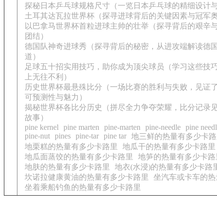
探秘日本乒乓球规格尺寸（一览日本乒乓球的精细设计
土耳其达瓦拉世界杯（探寻进球背后的关键因素与冠军
以巴拿马世界杯首粒进球主帅的壮举（探寻背后的艰辛
团结）
德国队神奇进球秀（探寻背后的秘密，从进攻端解读德
道）
足球五十招实用技巧，助你成为顶尖球员（学习这些技
上无往不利）
历史世界杯最悬殊比分（一场比赛的胜利与失败，见证
可预测性与魅力）
揭秘世界杯各比分历史（拼尽全力争夺荣耀，比分记录
故事）
pine kernel
pine marten
pine-marten
pine-needle
pine need
pine-nut
pines
pine-tar
pine tar
地三鲜的热量有多少卡路
地栗糕的热量有多少卡路里
地瓜干的热量有多少卡路里
地瓜面蒸饺的热量有多少卡路里
地笋的热量有多少卡路
地肤的热量有多少卡路里
地衣(水浸)的热量有多少卡路
坎诺拉健康黄油的热量有多少卡路里
坐汽车或卡车的热
坐着乘船钓鱼的热量有多少卡路里