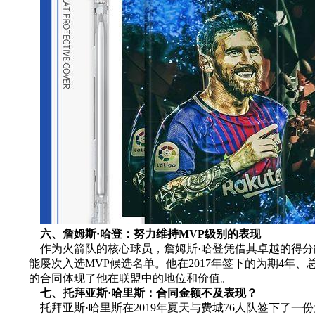
六、詹姆斯·哈登：努力维持MVP级别的表现
作为火箭队的核心球员，詹姆斯·哈登凭借其卓越的得分
能屡次入选MVP候选名单。他在2017年签下的为期4年、总
的合同体现了他在联盟中的地位和价值。
七、托拜亚斯·哈里斯：合同金额不及表现？
托拜亚斯·哈里斯在2019年夏天与费城76人队签下了一