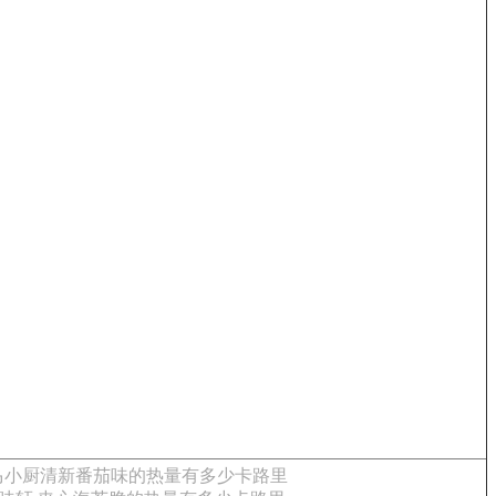
马小厨清新番茄味的热量有多少卡路里