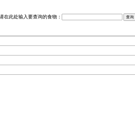
请在此处输入要查询的食物：