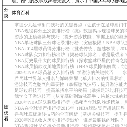
献。她们的故事鼓舞着无数人，展示了中国乒乓球的辉煌
分
体育百科
类
掌握少儿足球射门技巧的关键要点（让孩子在足球射门
NBA现役得分王次数排行榜（统计数据揭示现役球员的
游泳的正确姿势与技巧（提升游泳技能，掌握正确的游
NBA单场球队三分球记录排行榜（突破极限！NBA球
NBA2014届球员得分排行榜（挑战传统，超越极限，20
NBA球队实力排行榜出炉（揭秘球队排名，谁是最强者
NBA历史最伟大的球员排行榜（探索篮球巨星的传奇之
NBA球员捐款汶川地震排行榜（NBA球员慷慨解囊，
2009年NBA球员总收入排行榜
学游泳的关键技巧——水
乒乓球世界单人排名与巅峰荣耀（单人排名的衡量标准
游泳技巧之憋气的重要性（掌握憋气技巧，提升游泳能
足球过杆技巧，提高单招水平的秘籍（掌握足球过杆技
我学会了游泳技巧（从零基础到游泳高手，跨越水域的
2020年NBA球队胜场排行榜（揭秘当年球队胜场榜单
随
NBA在全球资产排行榜2015年（NBA球队资产超越国
便
乒乓球底板旋转技巧的全面解析（掌握关键技巧，提升
看
2020年NBA收入历史排行榜出炉，谁是最赚钱的球队？
NBA现役球员总得分最新排行榜（詹姆斯还是杜兰特？