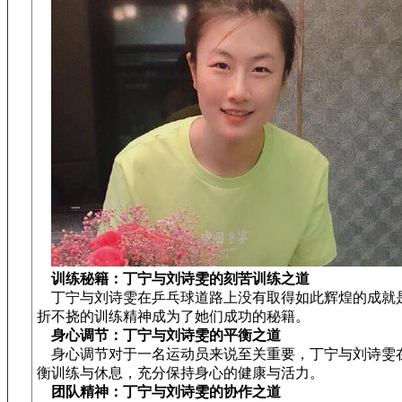
训练秘籍：丁宁与刘诗雯的刻苦训练之道
丁宁与刘诗雯在乒乓球道路上没有取得如此辉煌的成就
折不挠的训练精神成为了她们成功的秘籍。
身心调节：丁宁与刘诗雯的平衡之道
身心调节对于一名运动员来说至关重要，丁宁与刘诗雯
衡训练与休息，充分保持身心的健康与活力。
团队精神：丁宁与刘诗雯的协作之道