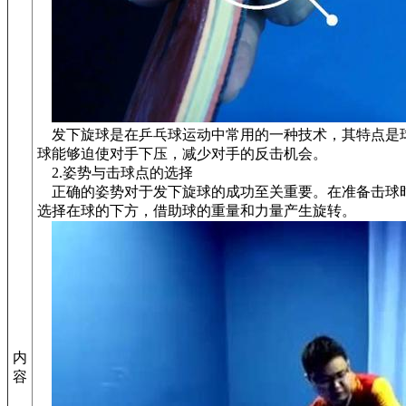
发下旋球是在乒乓球运动中常用的一种技术，其特点是
球能够迫使对手下压，减少对手的反击机会。
2.姿势与击球点的选择
正确的姿势对于发下旋球的成功至关重要。在准备击球
选择在球的下方，借助球的重量和力量产生旋转。
内
容