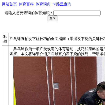
网站首页
体育百科
体育词典
卡路里查询
请输入您要查询的体育知识：
标
乒乓球直拍发下旋技巧的全面指南（掌握发下旋的关键技
题
乒乓球作为一项广受欢迎的体育运动，技巧和策略的运
困扰。本文将详细介绍乒乓球直拍发下旋的技巧，帮助读