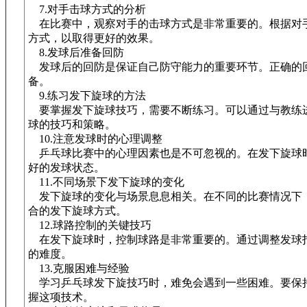
7.对手击球方式的分析
在比赛中，观察对手的击球方式是非常重要的。根据对
方式，以取得更好的效果。
8.发球后准备回防
发球后的回防是保证自己防守能力的重要环节。正确的
备。
9.练习发下旋球的方法
要掌握发下旋球技巧，需要不断练习。可以通过与教练
球的技巧和策略。
10.注意发球时的心理调整
乒乓球比赛中的心理因素也是不可忽视的。在发下旋球
好的发球状态。
11.不同场景下发下旋球的变化
发下旋球的变化与场景息息相关。在不同的比赛情况下
合的发下旋球方式。
12.球路控制的关键技巧
在发下旋球时，控制球路是非常重要的。通过调整发球
的难度。
13.克服困难与经验
学习乒乓球发下旋技巧时，难免会遇到一些困难。要保
握这项技术。