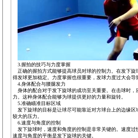
3.握拍的技巧与力度掌握
正确的握拍方式能够提高球员对球的控制力。在发下旋
得发球更加稳定。力度掌握也很重要，发球力度过大会导
4.身体配合与腰腿发力
身体的配合对于发下旋球的成功至关重要。在击球时，
力。这种身体配合能够为球提供更好的力量和旋转。
5.准确瞄准目标区域
发下旋球的目标是让球尽可能靠近对方球台上的边缘区
较大的压力。
6.速度与角度的控制
发下旋球时，速度和角度的控制是非常关键的。速度过
速度与角度的平衡是发下旋球的关键。