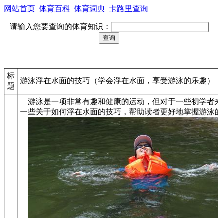
网站首页
体育百科
体育词典
卡路里查询
请输入您要查询的体育知识：
标
游泳浮在水面的技巧（学会浮在水面，享受游泳的乐趣）
题
游泳是一项非常有趣和健康的运动，但对于一些初学者
一些关于如何浮在水面的技巧，帮助读者更好地掌握游泳