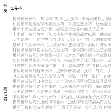
分
世界杯
类
提升足球技巧，掌握6种实用过人技巧（教你如何以小动
如何提高观看足球比赛的技巧（掌握这些技巧，让你爱
足球十大杂耍技巧分析（探索足球世界中的技巧艺术）
十米射门技巧教学（从动作基本要领到战术应用，助你
女生足球守门员的技巧与训练（培养女生守门员的关键
篮球中的足球技巧（足球技巧在篮球训练中的应用与效
打造卓越足球基本功的关键技巧（让你踢出耀眼光芒的
足球运球技巧训练教案—提升技术水平的关键（有效训
如何教授男童足球停球技巧（提高男童足球运球水平，
颠球技巧足球头像情侣篇（用足球颠球技巧打造情侣头
掌握足球丝滑转身技巧，提升比赛表现（技巧、练习、
以右边路突破为主的足球技巧（突破、传球、射门，如
足球速成技巧口诀大全（15个关键技巧帮你迅速提升足
探秘足球技巧之王的旅程（以头像男生为主题，揭秘他
随
欧美足球技巧大赛规则揭秘（从规则到技巧，探秘欧美
便
掌握足球油炸丸子的技巧（让你的足球油炸丸子更加美
看
提高足球技巧的边线停球教学（边线停球技巧的实用方
足球门将跑动技巧-优化守门表现的关键（提升足球门将